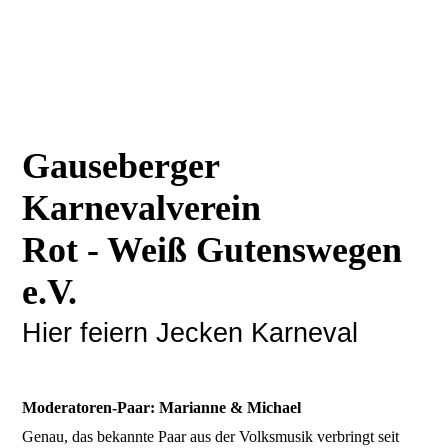
Gauseberger
Karnevalverein
Rot - Weiß Gutenswegen
e.V.
Hier feiern Jecken Karneval
Moderatoren-Paar: Marianne & Michael
Genau, das bekannte Paar aus der Volksmusik verbringt seit