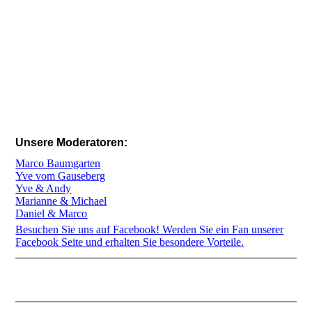
Unsere Moderatoren:
Marco Baumgarten
Yve vom Gauseberg
Yve & Andy
Marianne & Michael
Daniel & Marco
Besuchen Sie uns auf Facebook! Werden Sie ein Fan unserer
Facebook Seite und erhalten Sie besondere Vorteile.